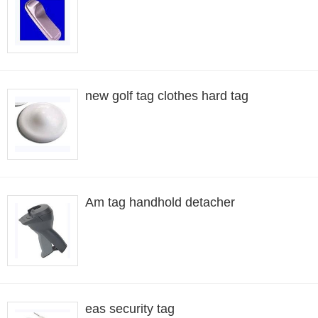
new golf tag clothes hard tag
Am tag handhold detacher
eas security tag